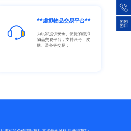
**虚拟物品交易平台**
为玩家提供安全、便捷的虚拟
物品交易平台，支持账号、皮
肤、装备等交易；
找那枚黑色的四叶草3. 直接悬念风格 揭开梅花7：