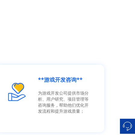
E
**游戏开发咨询**
为游戏开发公司提供市场分
析、用户研究、项目管理等
咨询服务，帮助他们优化开
发流程和提升游戏质量；