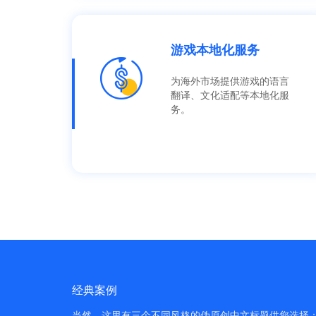
游戏本地化服务
为海外市场提供游戏的语言
翻译、文化适配等本地化服
务。
经典案例
当然，这里有三个不同风格的伪原创中文标题供您选择：1.