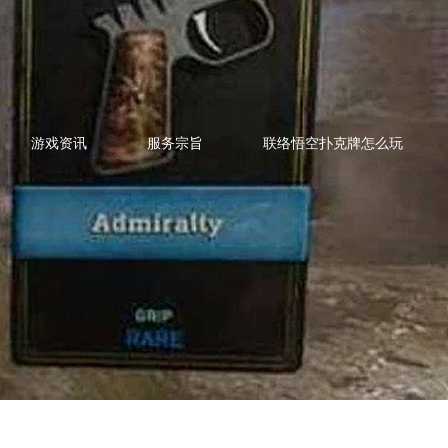
游戏资讯
服务宗旨
联络悟空扑克牌怎么玩