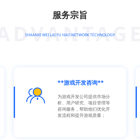
服务宗旨
ADVANTAG
SHAANXI WEI LAI FU HAO NETWORK TECHNOLOGY
**游戏开发咨询**
为游戏开发公司提供市场分
析、用户研究、项目管理等
咨询服务，帮助他们优化开
发流程和提升游戏质量；