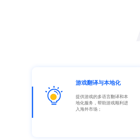
游戏翻译与本地化
提供游戏的多语言翻译和本
地化服务，帮助游戏顺利进
入海外市场；