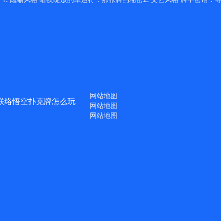
网站地图
联络悟空扑克牌怎么玩
网站地图
网站地图