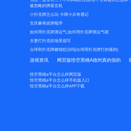
被忽略的牌面玄机
小扑克牌怎么玩-卡牌小兵奇遇记
安庆麻将抓牌顺序
如何用扑克牌测运气;如何用扑克牌测运气呢
夫妻打扑克的场景描写
台球和扑克牌赌钱犯法吗(台球用扑克牌打的规则)
游戏资讯
网页版悟空黑桃A德州真的假的
悟空黑桃a平台怎么样网页版
悟空黑桃a平台怎么样手机版入口
悟空黑桃a平台怎么样APP下载