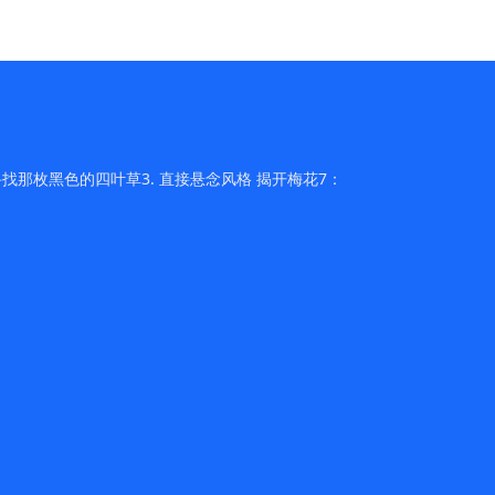
找那枚黑色的四叶草3. 直接悬念风格 揭开梅花7：