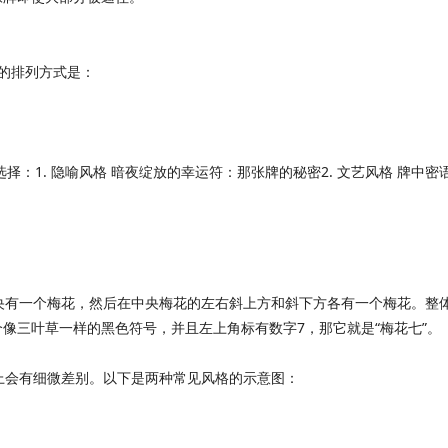
见的排列方式是：
央有一个梅花，然后在中央梅花的左右斜上方和斜下方各有一个梅花。整
像三叶草一样的黑色符号，并且左上角标有数字7，那它就是“梅花七”。
上会有细微差别。以下是两种常见风格的示意图：