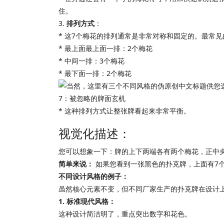
住。
3.
排列方式
：
* 这7个梅花的排列通常是非常对称和固定的。最常
* 最上面最上面一排：2个梅花
* 中间一排：3个梅花
* 最下面一排：2个梅花
* 这种排列方式让整张牌看起来非常平衡。
视觉化描述：
您可以想象一下：牌的上下两端各有两个梅花，正中
简单来说：
如果您看到一张黑色的扑克牌，上面有7个
不同设计风格的例子：
虽然核心元素不变，但不同厂家生产的扑克牌在设计
1. 标准现代风格：
这种设计简洁明了，重点突出数字和花色。