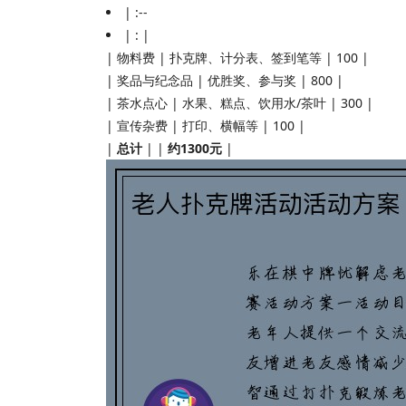
| :--
| : |
| 物料费 | 扑克牌、计分表、签到笔等 | 100 |
| 奖品与纪念品 | 优胜奖、参与奖 | 800 |
| 茶水点心 | 水果、糕点、饮用水/茶叶 | 300 |
| 宣传杂费 | 打印、横幅等 | 100 |
|
总计
| |
约1300元
|