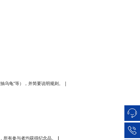
“抽乌龟”等），并简要说明规则。 |
”，所有参与者均获得纪念品。
|