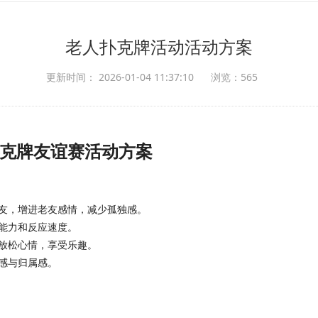
老人扑克牌活动活动方案
更新时间： 2026-01-04 11:37:10
浏览：565
年扑克牌友谊赛活动方案
友，增进老友感情，减少孤独感。
能力和反应速度。
放松心情，享受乐趣。
感与归属感。