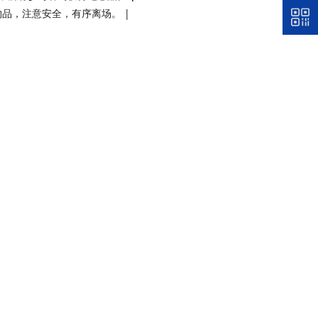
品，注意安全，有序离场。 |