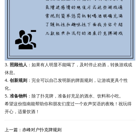
3.
照顾他人
：如果有人明显不能喝了，及时停止劝酒，转换游戏或
休息。
4.
创新规则
：完全可以自己发明新的牌面规则，让游戏更具个性
化。
5.
准备物料
：除了扑克牌，准备好充足的酒水、饮料和小吃。
希望这份指南能帮助你和朋友们度过一个欢声笑语的夜晚！祝玩得
开心，适量饮酒！
上一篇：赤峰对户扑克牌规则