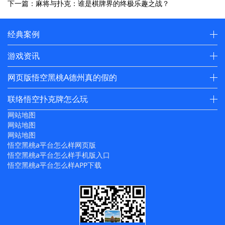
下一篇：麻将与扑克：谁是棋牌界的终极乐趣之战？
经典案例
游戏资讯
网页版悟空黑桃A德州真的假的
联络悟空扑克牌怎么玩
网站地图
网站地图
网站地图
悟空黑桃a平台怎么样网页版
悟空黑桃a平台怎么样手机版入口
悟空黑桃a平台怎么样APP下载