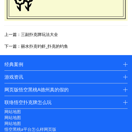
上一篇：三副扑克牌玩法大全
下一篇：丽水扑克钓虾_扑克的钓鱼
经典案例
游戏资讯
网页版悟空黑桃A德州真的假的
联络悟空扑克牌怎么玩
网站地图
网站地图
网站地图
悟空黑桃a平台怎么样网页版