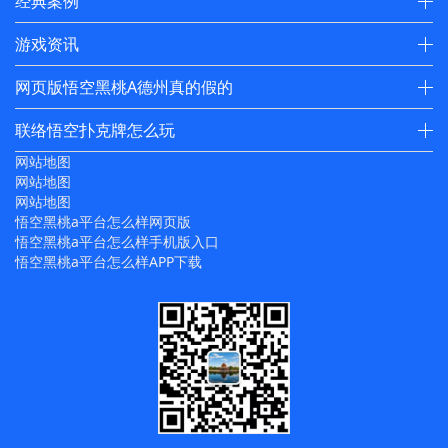
经典案例
游戏资讯
网页版悟空黑桃A德州真的假的
联络悟空扑克牌怎么玩
网站地图
网站地图
网站地图
悟空黑桃a平台怎么样网页版
悟空黑桃a平台怎么样手机版入口
悟空黑桃a平台怎么样APP下载