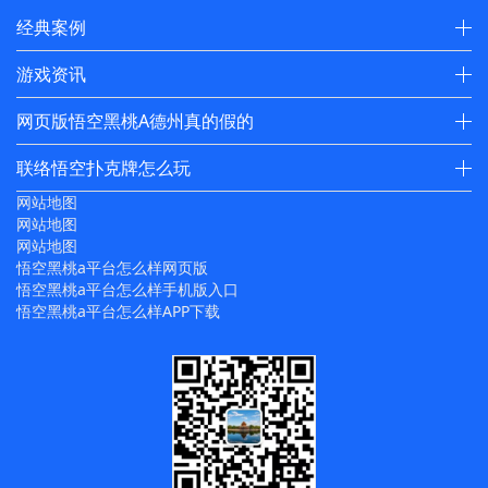
经典案例
游戏资讯
网页版悟空黑桃A德州真的假的
联络悟空扑克牌怎么玩
网站地图
网站地图
网站地图
悟空黑桃a平台怎么样网页版
悟空黑桃a平台怎么样手机版入口
悟空黑桃a平台怎么样APP下载