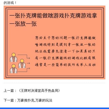
的游戏！
上一篇：《王牌对决灌篮高手热血局》
下一篇：万豪推扑克,万豪的玩法