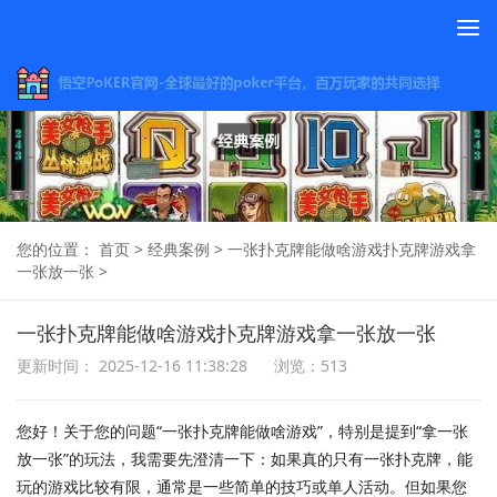
To
na
您的位置：
首页
>
经典案例
>
一张扑克牌能做啥游戏扑克牌游戏拿
一张放一张
>
一张扑克牌能做啥游戏扑克牌游戏拿一张放一张
更新时间： 2025-12-16 11:38:28
浏览：513
您好！关于您的问题“一张扑克牌能做啥游戏”，特别是提到“拿一张
放一张”的玩法，我需要先澄清一下：如果真的只有一张扑克牌，能
玩的游戏比较有限，通常是一些简单的技巧或单人活动。但如果您