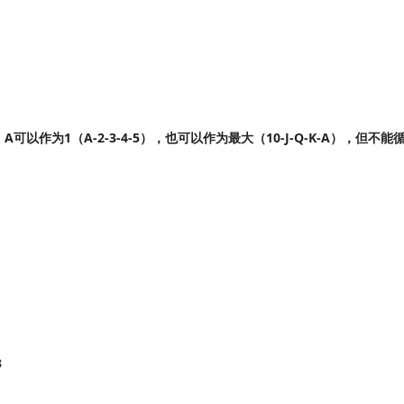
A可以作为1（A-2-3-4-5），也可以作为最大（10-J-Q-K-A），但不能循
。
3