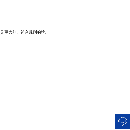
它是更大的、符合规则的牌。