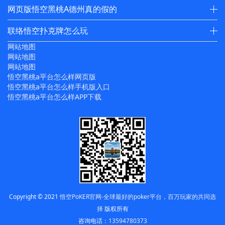
网页版悟空黑桃A德州真的假的
联络悟空扑克牌怎么玩
网站地图
网站地图
网站地图
悟空黑桃a平台怎么样网页版
悟空黑桃a平台怎么样手机版入口
悟空黑桃a平台怎么样APP下载
Copyright © 2021
悟空PoKER官网-全球最好的poker平台，百万玩家的共同选
择
版权所有
咨询电话：
13594780373