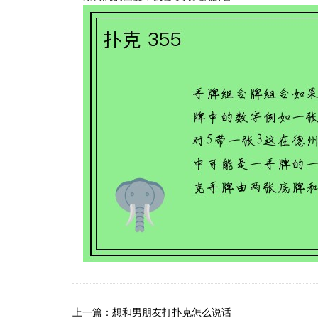
上一篇：想和男朋友打扑克怎么说话