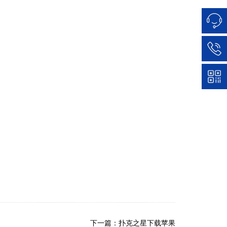
下一篇：扑克之星下载苹果