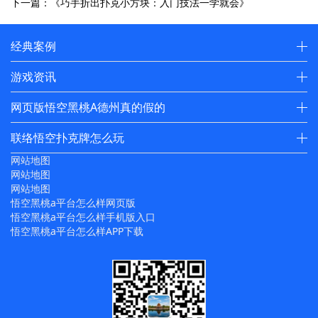
下一篇：《巧手折出扑克小方块：入门技法一学就会》
经典案例
游戏资讯
网页版悟空黑桃A德州真的假的
联络悟空扑克牌怎么玩
网站地图
网站地图
网站地图
悟空黑桃a平台怎么样网页版
悟空黑桃a平台怎么样手机版入口
悟空黑桃a平台怎么样APP下载