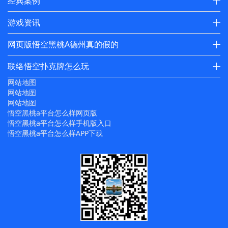
经典案例
游戏资讯
网页版悟空黑桃A德州真的假的
联络悟空扑克牌怎么玩
网站地图
网站地图
网站地图
悟空黑桃a平台怎么样网页版
悟空黑桃a平台怎么样手机版入口
悟空黑桃a平台怎么样APP下载