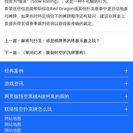
指责为“慢滚”（Slow Rolling），这是一种不礼貌的行为。
希望这些信息能帮助你在Red Dragon或其他扑克赛事中更自信地参
与摊牌。如果你对特定场合下的摊牌顺序还有疑问，建议在牌桌上
直接向荷官或赛事裁判咨询以获得最准确的裁定。
上一篇：麻将与扑克：谁是棋牌界的终极乐趣之战？
下一篇：《掌间幻术：撕裂时空的洗牌重构》
经典案例
游戏资讯
网页版悟空黑桃A德州真的假的
联络悟空扑克牌怎么玩
网站地图
网站地图
网站地图