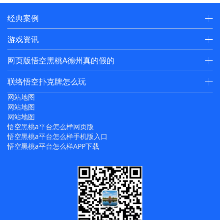
经典案例
游戏资讯
网页版悟空黑桃A德州真的假的
联络悟空扑克牌怎么玩
网站地图
网站地图
网站地图
悟空黑桃a平台怎么样网页版
悟空黑桃a平台怎么样手机版入口
悟空黑桃a平台怎么样APP下载