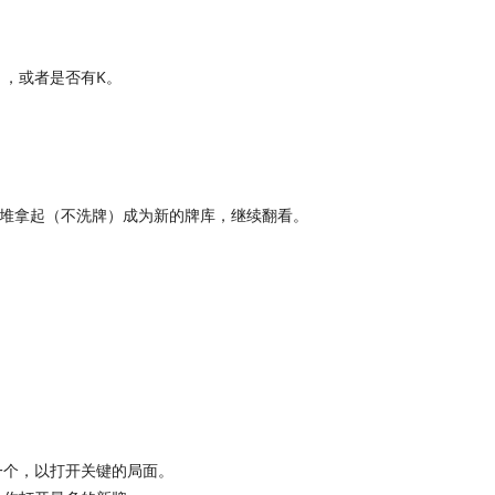
），或者是否有K。
牌堆拿起（不洗牌）成为新的牌库，继续翻看。
一个，以打开关键的局面。