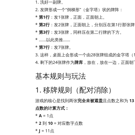
1. 洗好一副牌。
2. 发牌形成一个“倒梯形”（金字塔）状的牌阵：
*
第1行
：发1张牌，正面，正面朝上。
*
第2行
：发2张牌，正面朝上，分别压在第1行那张
*
第3行
：发3张牌，同样压在第二行牌的下方。
* ......以此类推......
*
第7行
：发7张牌。
3. 这样，桌面上会形成一个由28张牌组成的金字塔（1+2+
4. 剩下的24张牌作为
牌库
，放在，放在一边，正面朝
基本规则与玩法
1. 移牌规则（配对消除）
游戏的核心是找到两张
完全未被遮盖
且点数之和为
13
点数的计算方式：
*
A
= 1点
*
2
到
10
= 对应数字点数
*
J
= 11点