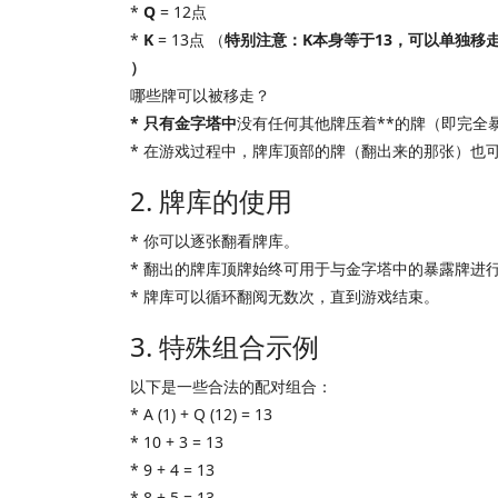
*
Q
= 12点
*
K
= 13点 （
特别注意：K本身等于13，可以单独移
）
哪些牌可以被移走？
* 只有金字塔中
没有任何其他牌压着**的牌（即完全
* 在游戏过程中，牌库顶部的牌（翻出来的那张）也
2. 牌库的使用
* 你可以逐张翻看牌库。
* 翻出的牌库顶牌始终可用于与金字塔中的暴露牌进
* 牌库可以循环翻阅无数次，直到游戏结束。
3. 特殊组合示例
以下是一些合法的配对组合：
* A (1) + Q (12) = 13
* 10 + 3 = 13
* 9 + 4 = 13
* 8 + 5 = 13