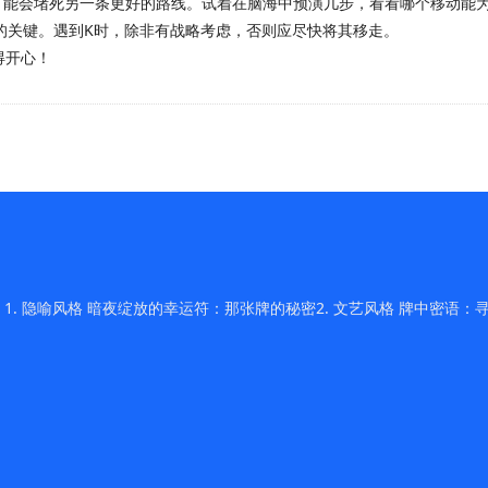
可能会堵死另一条更好的路线。试着在脑海中预演几步，看看哪个移动能
的关键。遇到K时，除非有战略考虑，否则应尽快将其移走。
得开心！
 隐喻风格 暗夜绽放的幸运符：那张牌的秘密2. 文艺风格 牌中密语：寻