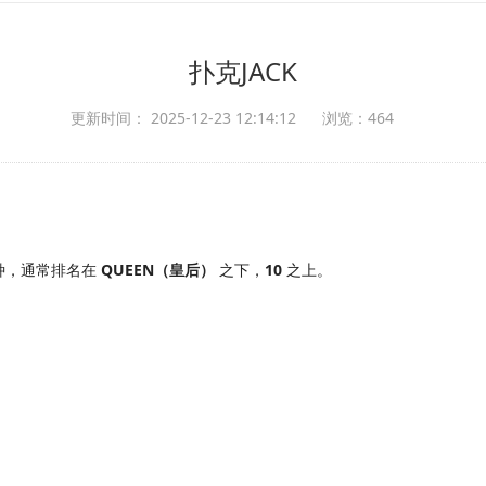
扑克JACK
更新时间： 2025-12-23 12:14:12
浏览：464
种，通常排名在
QUEEN（皇后）
之下，
10
之上。