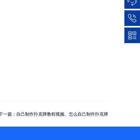
下一篇：自己制作扑克牌教程视频、怎么自己制作扑克牌