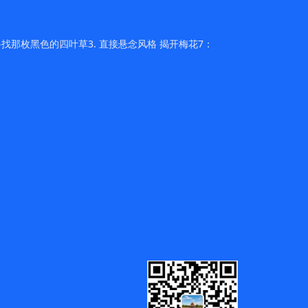
找那枚黑色的四叶草3. 直接悬念风格 揭开梅花7：