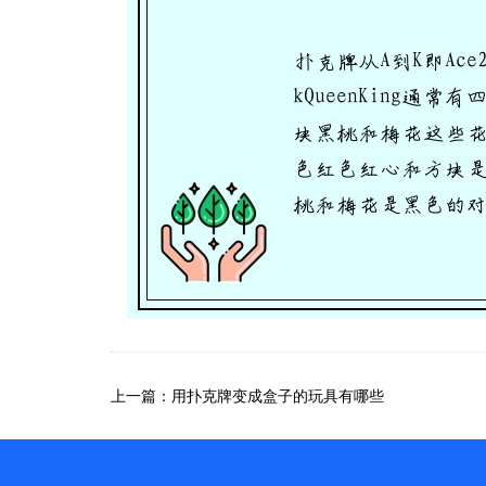
上一篇：用扑克牌变成盒子的玩具有哪些