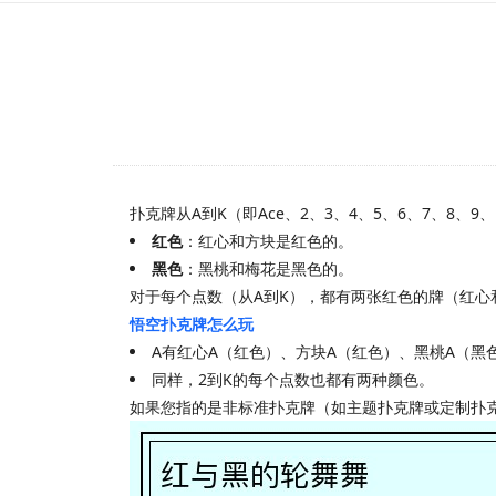
扑克牌从A到K（即Ace、2、3、4、5、6、7、8、
红色
：红心和方块是红色的。
黑色
：黑桃和梅花是黑色的。
对于每个点数（从A到K），都有两张红色的牌（红心
悟空扑克牌怎么玩
A有红心A（红色）、方块A（红色）、黑桃A（黑
同样，2到K的每个点数也都有两种颜色。
如果您指的是非标准扑克牌（如主题扑克牌或定制扑