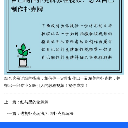
结合这份详细的指南，相信你一定能制作出一副精美的扑克牌，并
拍出一部专业又吸引人的教程视频！祝你成功！
上一篇：红与黑的轮舞舞
下一篇：进贤扑克玩法,江西扑克牌玩法