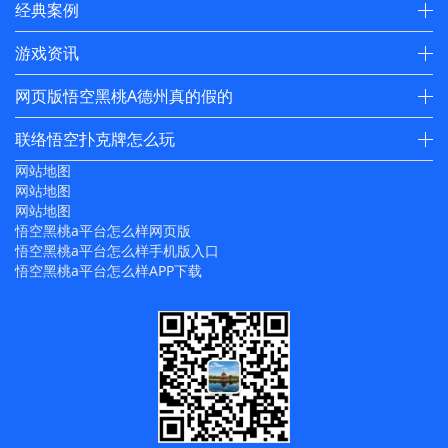
经典案例
游戏资讯
网页版悟空黑桃A德州真的假的
联络悟空扑克牌怎么玩
网站地图
网站地图
网站地图
悟空黑桃a平台怎么样网页版
悟空黑桃a平台怎么样手机版入口
悟空黑桃a平台怎么样APP下载