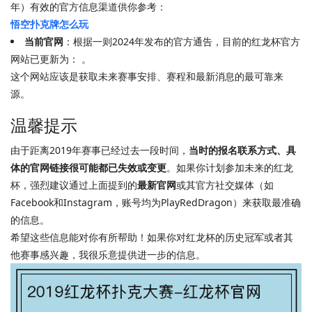
年）有效的官方信息渠道供你参考：
悟空扑克牌怎么玩
当前官网
：根据一则2024年发布的官方通告，目前的红龙杯官方
网站已更新为：
。
这个网站应该是获取未来赛事安排、赛程和最新消息的最可靠来
源。
温馨提示
由于距离2019年赛事已经过去一段时间，
当时的报名联系方式、具
体的官网链接很可能都已失效或变更
。如果你计划参加未来的红龙
杯，强烈建议通过上面提到的
最新官网
或其官方社交媒体（如
Facebook和Instagram，账号均为PlayRedDragon）来获取最准确
的信息。
希望这些信息能对你有所帮助！如果你对红龙杯的历史冠军或者其
他赛事感兴趣，我很乐意提供进一步的信息。