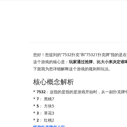
您好！您提到的“7532扑克”和“75321扑克牌”
这个游戏的核心是：
玩家通过抢牌、比大小来决定谁
下面我为您详细解释这个游戏的规则和玩法。
核心概念解析
*
7532
：这指的是指的是游戏开始时，从一副扑克牌
*
7
： 黑桃7
*
5
： 方块5
*
3
： 草花3
*
2
： 红桃2