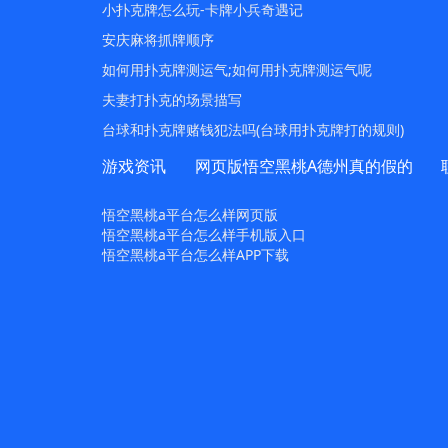
小扑克牌怎么玩-卡牌小兵奇遇记
安庆麻将抓牌顺序
如何用扑克牌测运气;如何用扑克牌测运气呢
夫妻打扑克的场景描写
台球和扑克牌赌钱犯法吗(台球用扑克牌打的规则)
游戏资讯
网页版悟空黑桃A德州真的假的
悟空黑桃a平台怎么样网页版
悟空黑桃a平台怎么样手机版入口
悟空黑桃a平台怎么样APP下载