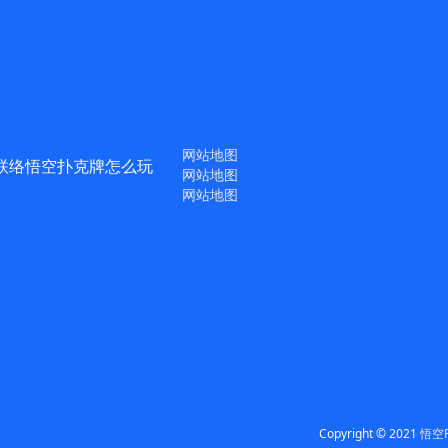
网站地图
联络悟空扑克牌怎么玩
网站地图
网站地图
Copyright © 2021
悟空