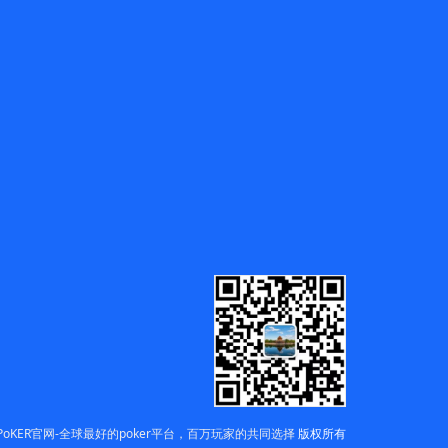
PoKER官网-全球最好的poker平台，百万玩家的共同选择
版权所有